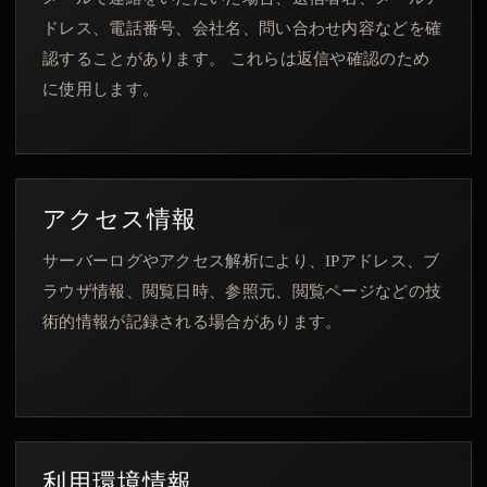
ドレス、電話番号、会社名、問い合わせ内容などを確
認することがあります。 これらは返信や確認のため
に使用します。
アクセス情報
サーバーログやアクセス解析により、IPアドレス、ブ
ラウザ情報、閲覧日時、参照元、閲覧ページなどの技
術的情報が記録される場合があります。
利用環境情報