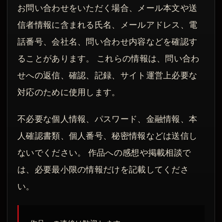
お問い合わせをいただく場合、メール本文や送
信者情報に含まれる氏名、メールアドレス、電
話番号、会社名、問い合わせ内容などを確認す
ることがあります。 これらの情報は、問い合わ
せへの返信、確認、記録、サイト運営上必要な
対応のために使用します。
不必要な個人情報、パスワード、金融情報、本
人確認書類、個人番号、秘密情報などは送信し
ないでください。 作品への感想や掲載相談で
は、必要最小限の情報だけを記載してくださ
い。