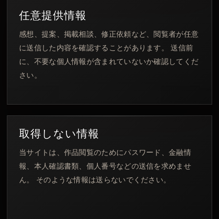
任意提供情報
感想、提案、掲載相談、修正依頼など、閲覧者が任意
に送信した内容を確認することがあります。 送信前
に、不要な個人情報が含まれていないか確認してくだ
さい。
取得しない情報
当サイトは、作品閲覧のためにパスワード、金融情
報、本人確認書類、個人番号などの送信を求めませ
ん。 そのような情報は送らないでください。