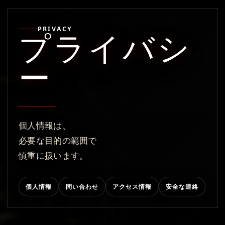
PRIVACY
プライバシ
ー
個人情報は、
必要な目的の範囲で
慎重に扱います。
個人情報
問い合わせ
アクセス情報
安全な連絡