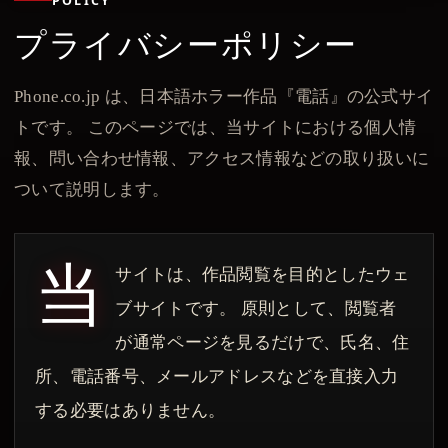
POLICY
プライバシーポリシー
Phone.co.jp は、日本語ホラー作品『電話』の公式サイ
トです。 このページでは、当サイトにおける個人情
報、問い合わせ情報、アクセス情報などの取り扱いに
ついて説明します。
当
サイトは、作品閲覧を目的としたウェ
ブサイトです。 原則として、閲覧者
が通常ページを見るだけで、氏名、住
所、電話番号、メールアドレスなどを直接入力
する必要はありません。