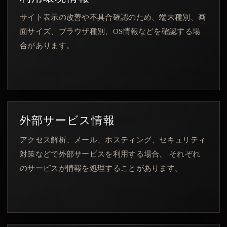
サイト表示の改善や不具合確認のため、端末種別、画
面サイズ、ブラウザ種別、OS情報などを確認する場
合があります。
外部サービス情報
アクセス解析、メール、ホスティング、セキュリティ
対策などで外部サービスを利用する場合、 それぞれ
のサービスが情報を処理することがあります。