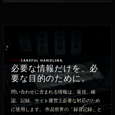
CAREFUL HANDLING
必要な情報だけを、必
要な目的のために。
問い合わせに含まれる情報は、返信、確
認、記録、サイト運営上必要な対応のため
に使用します。 作品世界の「録音記録」と