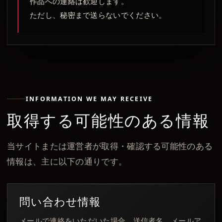
作品への連絡は歓迎します。
ただし、秘密まで送らないでください。
INFORMATION WE MAY RECEIVE
取得する可能性のある情報
当サイトまたは運営者が取得・確認する可能性のある
情報は、主に以下の通りです。
問い合わせ情報
メールで連絡をいただいた場合、送信者名、メールア