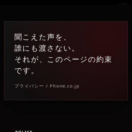
聞こえた声を、
誰にも渡さない。
それが、このページの約束
です。
プライバシー / Phone.co.jp