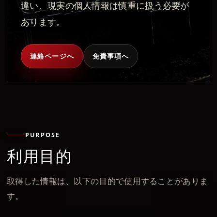
違い、現実の個人情報は慎重に扱う必要が
あります。
連絡ページへ
免責事項へ
PURPOSE
利用目的
取得した情報は、以下の目的で使用することがありま
す。