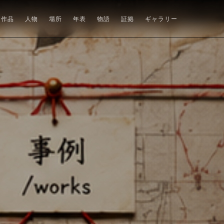
作品
人物
場所
年表
物語
証拠
ギャラリー