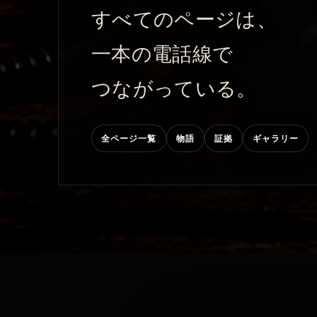
すべてのページは、
一本の電話線で
つながっている。
全ページ一覧
物語
証拠
ギャラリー