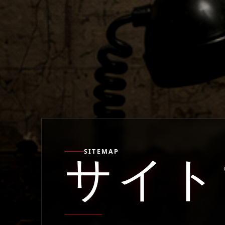
SITEMAP
サイト