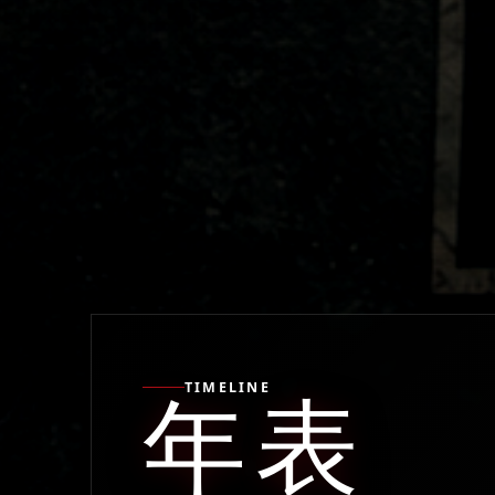
TIMELINE
年表