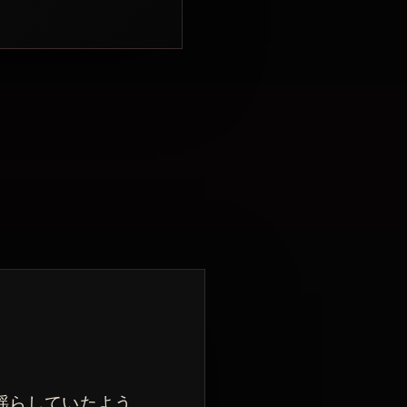
揺らしていたよう