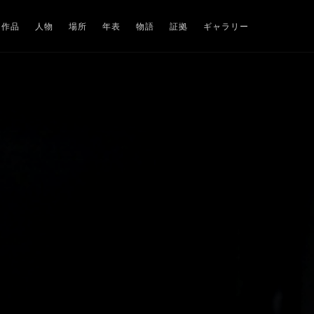
作品
人物
場所
年表
物語
証拠
ギャラリー