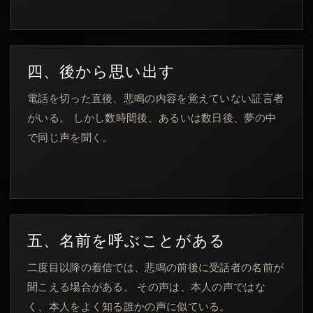
四、後から思い出す
電話を切った直後、悲鳴の内容を覚えていない証言者
がいる。 しかし数時間後、あるいは数日後、夢の中
で同じ声を聞く。
五、名前を呼ぶことがある
二度目以降の着信では、悲鳴の前後に受話者の名前が
聞こえる場合がある。 その声は、本人の声ではな
く、本人をよく知る誰かの声に似ている。