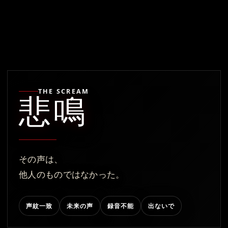
THE SCREAM
悲鳴
その声は、
他人のものではなかった。
声紋一致
未来の声
録音不能
出ないで