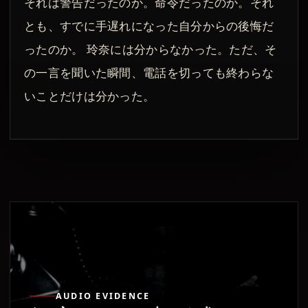
それは警告だったのか。命令だったのか。それ
とも、すでに手遅れになった自分からの後悔だ
ったのか。 玲奈には分からなかった。ただ、そ
の一言を聞いた瞬間、電話を切っても終わらな
いことだけは分かった。
AUDIO EVIDENCE