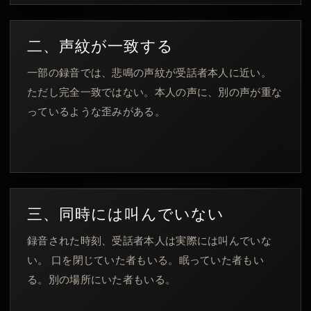
二、声紋が一致する
一部の録音では、悲鳴の声紋が受話者本人に近い。
ただし完全一致ではない。本人の声に、別の声が重な
っているような歪みがある。
三、同時には叫んでいない
録音された時刻、受話者本人は実際には叫んでいな
い。 口を閉じていた者もいる。眠っていた者もい
る。別の場所にいた者もいる。