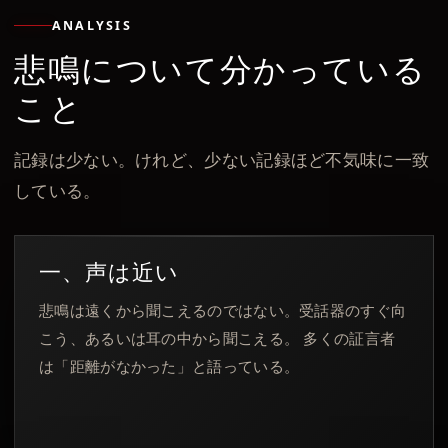
ANALYSIS
悲鳴について分かっている
こと
記録は少ない。けれど、少ない記録ほど不気味に一致
している。
一、声は近い
悲鳴は遠くから聞こえるのではない。受話器のすぐ向
こう、あるいは耳の中から聞こえる。 多くの証言者
は「距離がなかった」と語っている。