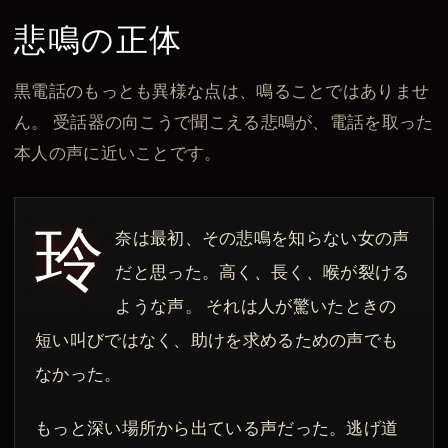
悲鳴の正体
黒電話のもっとも異様な点は、鳴ることではありませ
ん。 受話器の向こうで聞こえる悲鳴が、電話を取った
本人の声に近いことです。
玲
奈は最初、その悲鳴を知らない女の声
だと思った。高く、長く、喉が裂ける
ような声。 それは人が驚いたときの
短い叫びではなく、助けを求めるための声でも
なかった。
もっと深い場所から出ている声だった。逃げ道