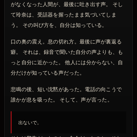
がなくなった人間が、最後に吐き出す声。 そし
て玲奈は、受話器を握ったまま気づいてしま
う。 その叫び方を、自分は知っている。
口の奥の震え。息の切れ方。最後に声が裏返る
癖。 それは、録音で聞いた自分の声よりも、も
っと自分に近かった。 他人には分からない、自
分だけが知っている声だった。
悲鳴の後、短い沈黙があった。電話の向こうで
誰かが息を吸った。 そして、声が言った。
出ないで。