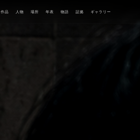
作品
人物
場所
年表
物語
証拠
ギャラリー