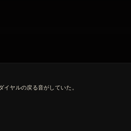
ダイヤルの戻る音がしていた。