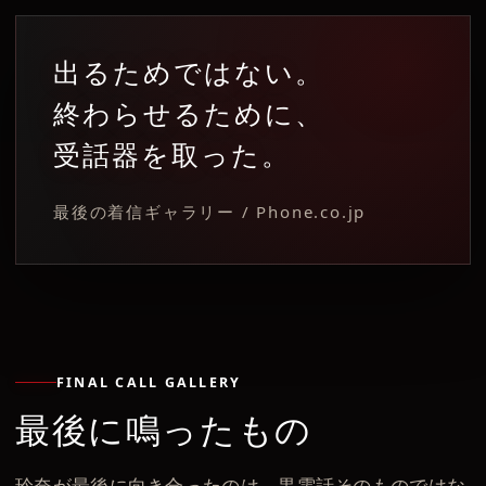
出るためではない。
終わらせるために、
受話器を取った。
最後の着信ギャラリー / Phone.co.jp
FINAL CALL GALLERY
最後に鳴ったもの