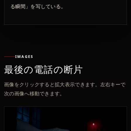
る瞬間」を写している。
IMAGES
最後の電話の断片
画像をクリックすると拡大表示できます。左右キーで
次の画像へ移動できます。