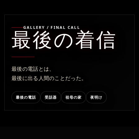
GALLERY / FINAL CALL
最後の着信
最後の電話とは、
最後に出る人間のことだった。
最後の電話
受話器
祖母の家
夜明け